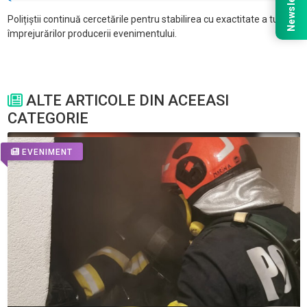
Newsletter
Polițiștii continuă cercetările pentru stabilirea cu exactitate a tuturor
împrejurărilor producerii evenimentului.
ALTE ARTICOLE DIN ACEEASI
CATEGORIE
EVENIMENT