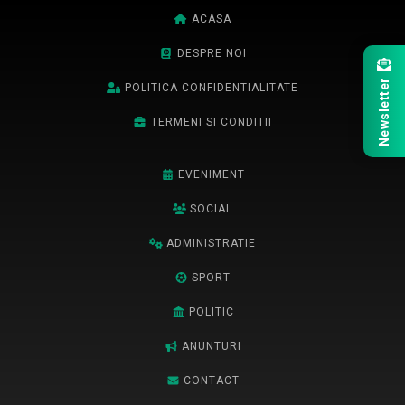
ACASA
DESPRE NOI
Newsletter
POLITICA CONFIDENTIALITATE
TERMENI SI CONDITII
EVENIMENT
SOCIAL
ADMINISTRATIE
SPORT
POLITIC
ANUNTURI
CONTACT