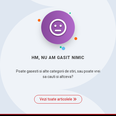
HM, NU AM GASIT NIMIC
Poate gasesti si alte categorii de stiri, sau poate vrei
sa cauti si altceva?
Vezi toate articolele