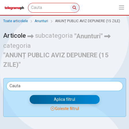
Toate articolele
Anunturi
ANUNȚ PUBLIC AVIZ DEPUNERE (15 ZILE)
Articole
subcategoria
"Anunturi"
categoria
"ANUNȚ PUBLIC AVIZ DEPUNERE (15
ZILE)"
Aplica filtrul
Goleste filtrul