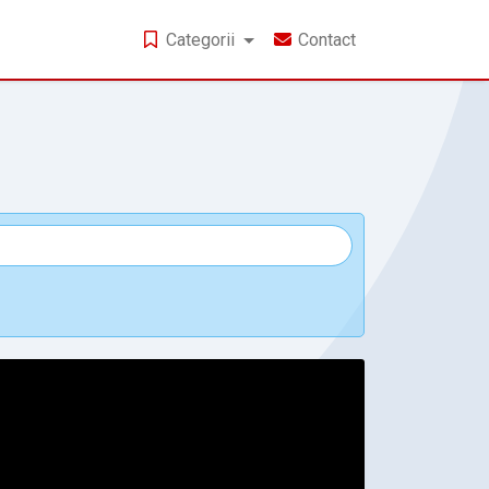
Categorii
Contact