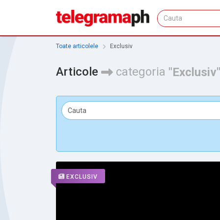
Toate articolele
Exclusiv
Articole
categoria
"Exclusiv
EXCLUSIV