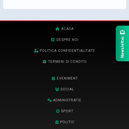
ACASA
Newsletter
DESPRE NOI
POLITICA CONFIDENTIALITATE
TERMENI SI CONDITII
EVENIMENT
SOCIAL
ADMINISTRATIE
SPORT
POLITIC