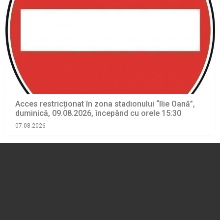
Acces restricționat în zona stadionului “Ilie Oană”,
duminică, 09.08.2026, începând cu orele 15:30
07.08.2026
EVENIMENT