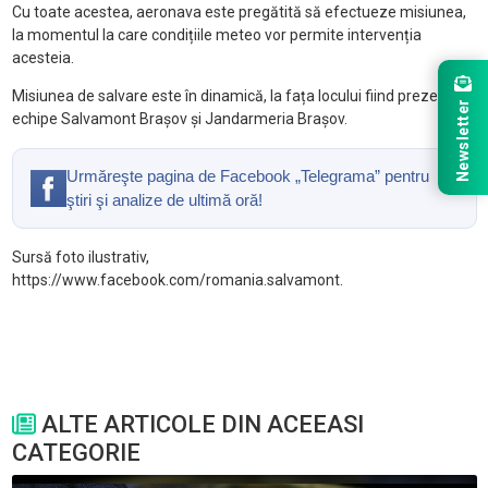
Cu toate acestea, aeronava este pregătită să efectueze misiunea,
la momentul la care condițiile meteo vor permite intervenția
acesteia.
Misiunea de salvare este în dinamică, la fața locului fiind prezente
Newsletter
echipe Salvamont Brașov și Jandarmeria Brașov.
Urmăreşte pagina de Facebook „Telegrama” pentru
ştiri şi analize de ultimă oră!
Sursă foto ilustrativ,
https://www.facebook.com/romania.salvamont.
ALTE ARTICOLE DIN ACEEASI
CATEGORIE