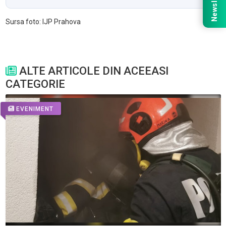
Newsletter
Sursa foto: IJP Prahova
ALTE ARTICOLE DIN ACEEASI
CATEGORIE
EVENIMENT