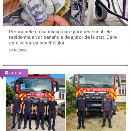
Persoanele cu handicap care părăsesc centrele
rezidențiale vor beneficia de ajutor de la stat. Care
este valoarea beneficiului
24.07.2026
SOCIAL