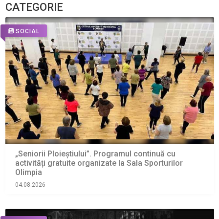
CATEGORIE
SOCIAL
„Seniorii Ploieștiului”. Programul continuă cu
activități gratuite organizate la Sala Sporturilor
Olimpia
04.08.2026