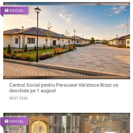
SOCIAL
Centrul Social pentru Persoane Vârstnice Brazi se
deschide pe 1 august
08.07.2026
SOCIAL