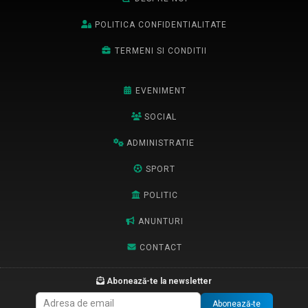
POLITICA CONFIDENTIALITATE
TERMENI SI CONDITII
EVENIMENT
SOCIAL
ADMINISTRATIE
SPORT
POLITIC
ANUNTURI
CONTACT
Abonează-te la newsletter
Abonează-te