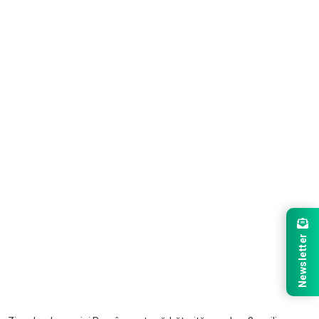
Newsletter