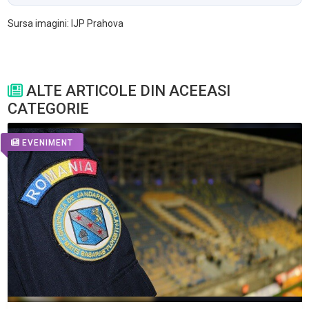
Sursa imagini: IJP Prahova
ALTE ARTICOLE DIN ACEEASI
CATEGORIE
EVENIMENT