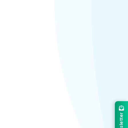
Newsletter