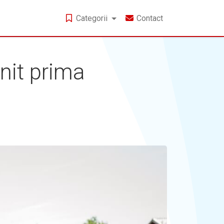
Categorii
Contact
nit prima