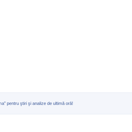
pentru ştiri şi analize de ultimă oră!