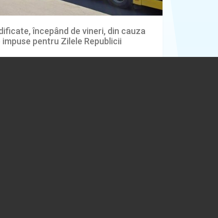
ificate, începând de vineri, din cauza
ie impuse pentru Zilele Republicii