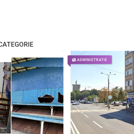
 CATEGORIE
ADMINISTRATIE