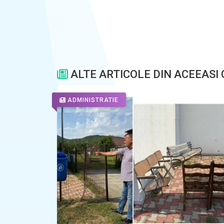
ALTE ARTICOLE DIN ACEEASI
ADMINISTRATIE