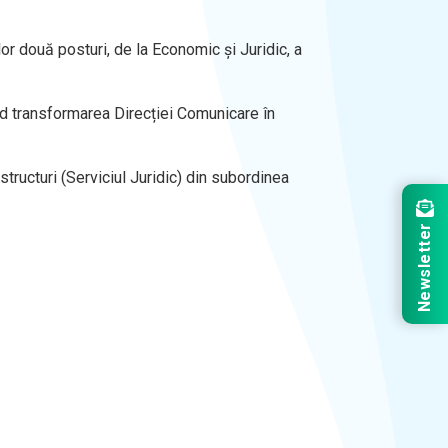
or două posturi, de la Economic și Juridic, a
d transformarea Direcției Comunicare în
ructuri (Serviciul Juridic) din subordinea
Newsletter