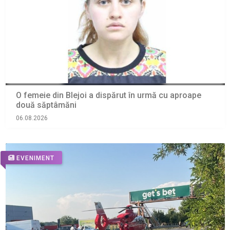
O femeie din Blejoi a dispărut în urmă cu aproape
două săptâmăni
06.08.2026
EVENIMENT