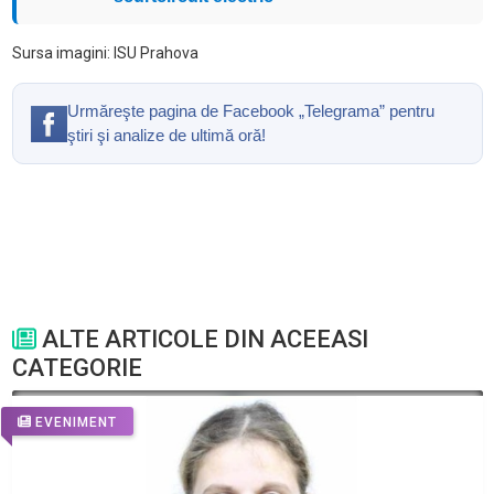
Sursa imagini: ISU Prahova
Urmăreşte pagina de Facebook „Telegrama” pentru
ştiri şi analize de ultimă oră!
ALTE ARTICOLE DIN ACEEASI
CATEGORIE
EVENIMENT