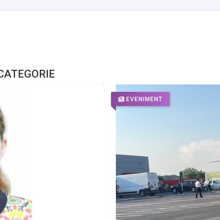
 CATEGORIE
EVENIMENT