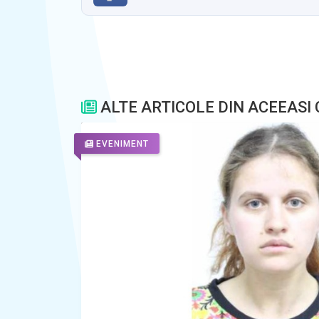
ALTE ARTICOLE DIN ACEEASI
EVENIMENT