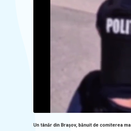
Un tânăr din Brașov, bănuit de comiterea mai m