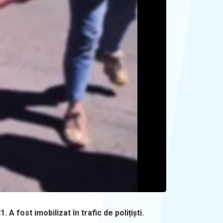
A fost imobilizat în trafic de polițiști.