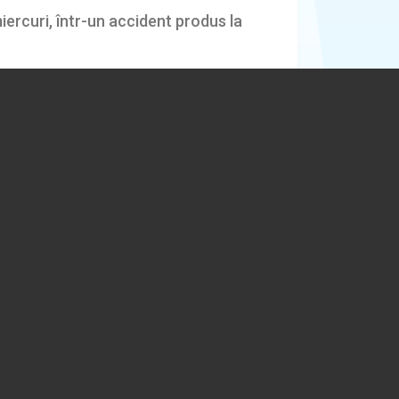
miercuri, într-un accident produs la