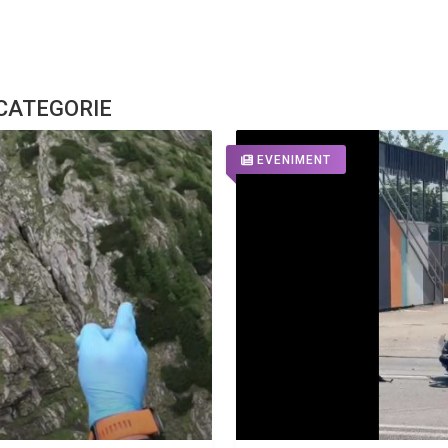
 CATEGORIE
EVENIMENT