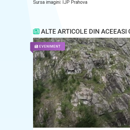
Sursa imagini: IJP Prahova
ALTE ARTICOLE DIN ACEEASI
EVENIMENT