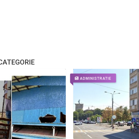
 CATEGORIE
ADMINISTRATIE