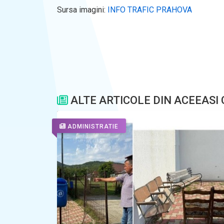
Sursa imagini:
INFO TRAFIC PRAHOVA
ALTE ARTICOLE DIN ACEEASI
ADMINISTRATIE