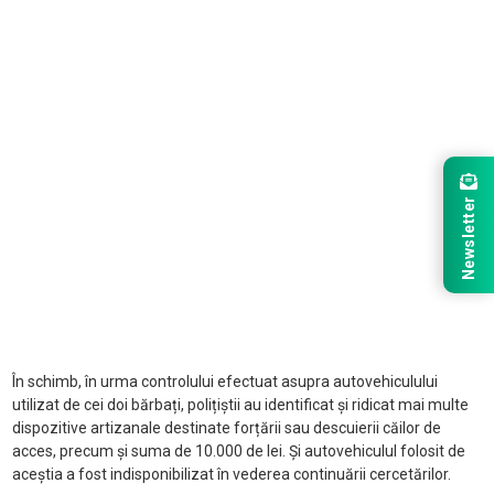
Newsletter
În schimb, în urma controlului efectuat asupra autovehiculului
utilizat de cei doi bărbați, polițiștii au identificat și ridicat mai multe
dispozitive artizanale destinate forțării sau descuierii căilor de
acces, precum și suma de 10.000 de lei. Și autovehiculul folosit de
aceștia a fost indisponibilizat în vederea continuării cercetărilor.