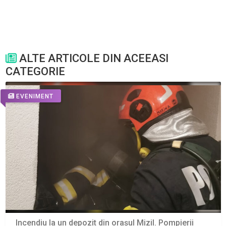
ALTE ARTICOLE DIN ACEEASI
CATEGORIE
EVENIMENT
Incendiu la un depozit din orașul Mizil. Pompierii