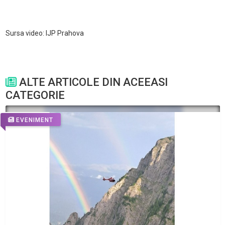
Sursa video: IJP Prahova
ALTE ARTICOLE DIN ACEEASI
CATEGORIE
EVENIMENT