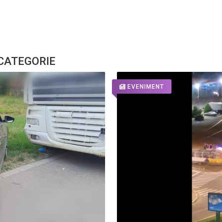
 CATEGORIE
EVENIMENT