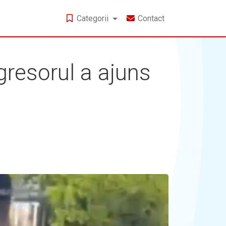
Categorii
Contact
gresorul a ajuns