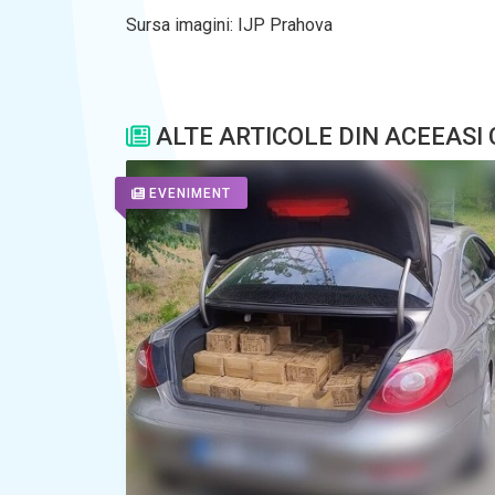
Sursa imagini: IJP Prahova
ALTE ARTICOLE DIN ACEEASI
EVENIMENT