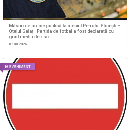
Măsuri de ordine publică la meciul Petrolul Ploiești –
Oțelul Galați. Partida de fotbal a fost declarată cu
grad mediu de risc
07.08.2026
EVENIMENT