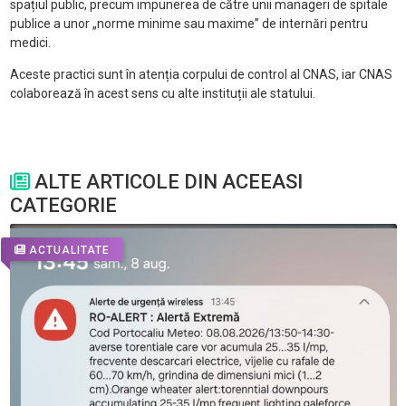
spațiul public, precum impunerea de către unii manageri de spitale
publice a unor „norme minime sau maxime” de internări pentru
medici.
Aceste practici sunt în atenția corpului de control al CNAS, iar CNAS
colaborează în acest sens cu alte instituții ale statului.
ALTE ARTICOLE DIN ACEEASI
CATEGORIE
ACTUALITATE