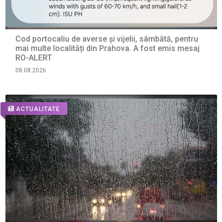
Cod portocaliu de averse și vijelii, sâmbătă, pentru
mai multe localități din Prahova. A fost emis mesaj
RO-ALERT
08.08.2026
ACTUALITATE