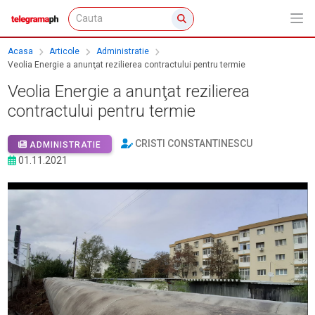
Acasa
Articole
Administratie
Veolia Energie a anunţat rezilierea contractului pentru termie
Veolia Energie a anunţat rezilierea
contractului pentru termie
CRISTI CONSTANTINESCU
ADMINISTRATIE
01.11.2021