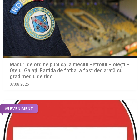
Măsuri de ordine publică la meciul Petrolul Ploiești –
Oțelul Galați. Partida de fotbal a fost declarată cu
grad mediu de risc
07.08.2026
EVENIMENT