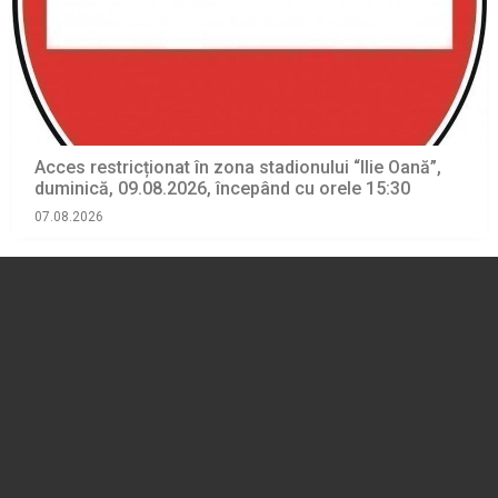
Acces restricționat în zona stadionului “Ilie Oană”,
duminică, 09.08.2026, începând cu orele 15:30
07.08.2026
EVENIMENT