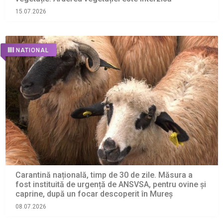
15.07.2026
NATIONAL
Carantină națională, timp de 30 de zile. Măsura a
fost instituită de urgență de ANSVSA, pentru ovine și
caprine, după un focar descoperit în Mureș
08.07.2026