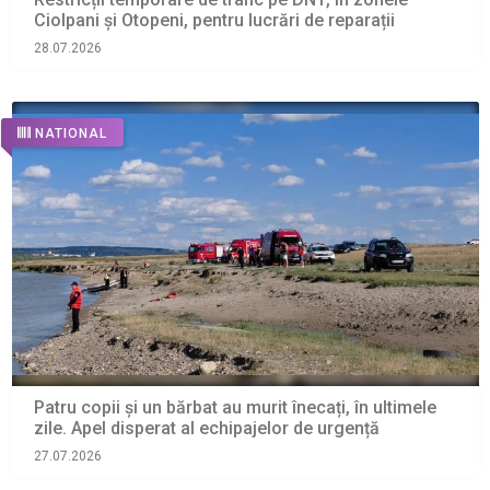
Ciolpani și Otopeni, pentru lucrări de reparații
28.07.2026
NATIONAL
Patru copii și un bărbat au murit înecați, în ultimele
zile. Apel disperat al echipajelor de urgență
27.07.2026