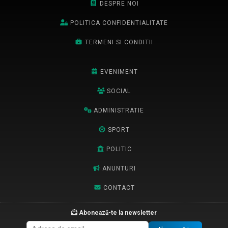
DESPRE NOI
POLITICA CONFIDENTIALITATE
TERMENI SI CONDITII
EVENIMENT
SOCIAL
ADMINISTRATIE
SPORT
POLITIC
ANUNTURI
CONTACT
Abonează-te la newsletter