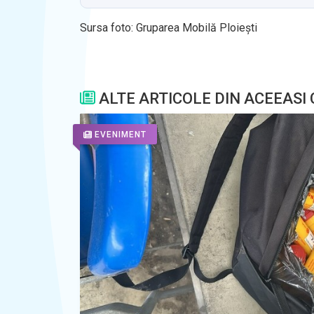
Sursa foto: Gruparea Mobilă Ploiești
ALTE ARTICOLE DIN ACEEASI
EVENIMENT