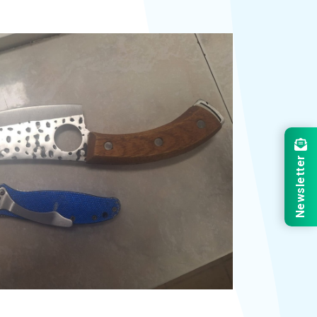
Newsletter