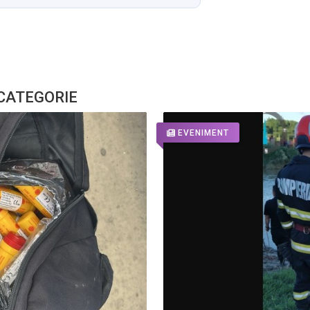
 CATEGORIE
EVENIMENT