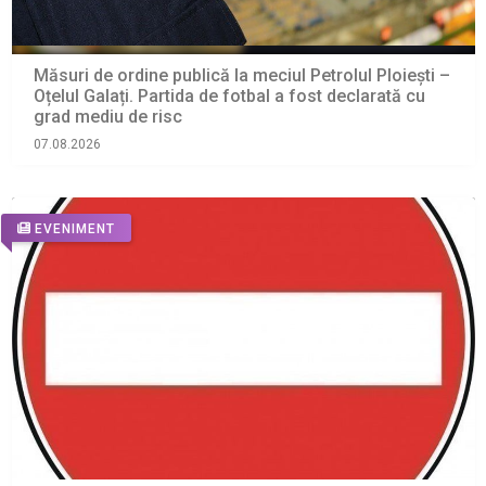
Măsuri de ordine publică la meciul Petrolul Ploiești –
Oțelul Galați. Partida de fotbal a fost declarată cu
grad mediu de risc
07.08.2026
EVENIMENT