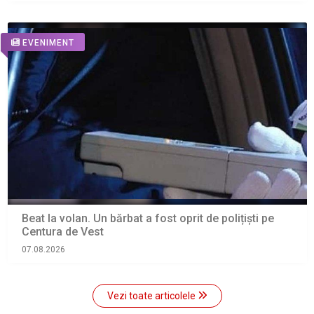
EVENIMENT
Beat la volan. Un bărbat a fost oprit de polițiști pe
Centura de Vest
07.08.2026
Vezi toate articolele