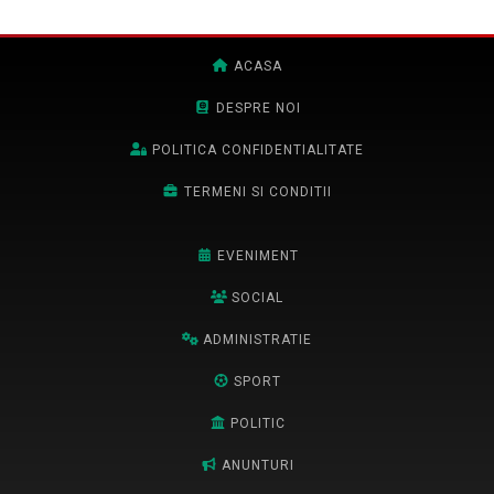
ACASA
DESPRE NOI
POLITICA CONFIDENTIALITATE
TERMENI SI CONDITII
EVENIMENT
SOCIAL
ADMINISTRATIE
SPORT
POLITIC
ANUNTURI