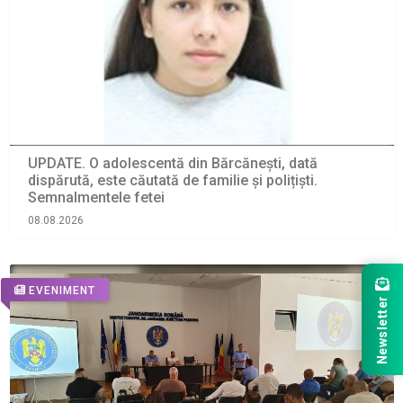
UPDATE. O adolescentă din Bărcănești, dată
dispărută, este căutată de familie și polițiști.
Semnalmentele fetei
08.08.2026
EVENIMENT
Newsletter