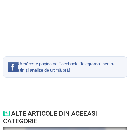
Urmăreşte pagina de Facebook „Telegrama” pentru
ştiri şi analize de ultimă oră!
ALTE ARTICOLE DIN ACEEASI
CATEGORIE