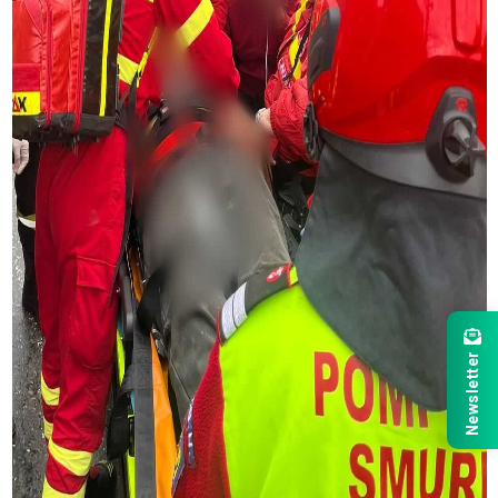
Newsletter