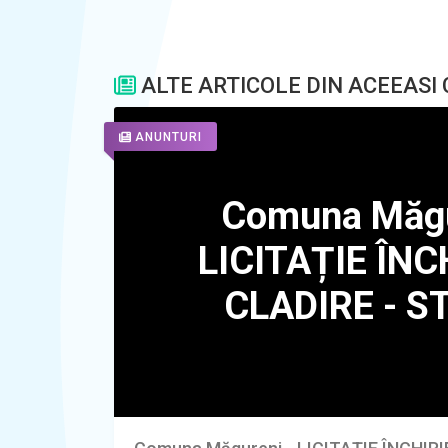
ALTE ARTICOLE DIN ACEEASI
ANUNTURI