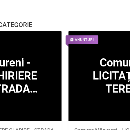
 CATEGORIE
ANUNTURI