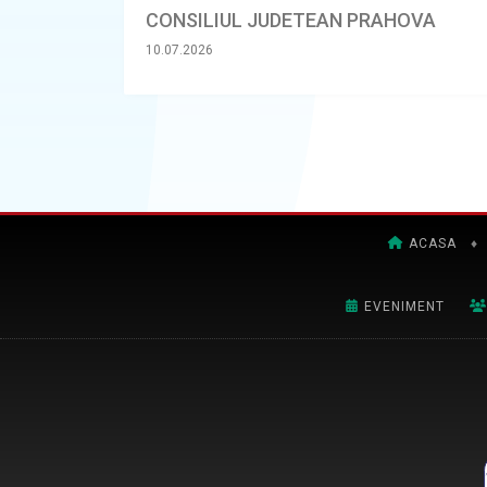
CONSILIUL JUDETEAN PRAHOVA
10.07.2026
ACASA
♦
EVENIMENT