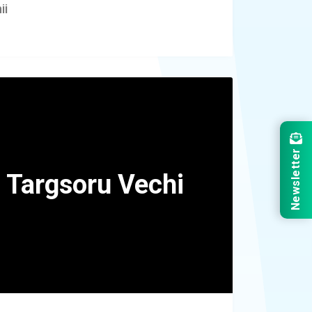
ii
Newsletter