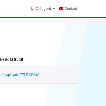
Categorii
Contact
e cadastrului
ostru în aplicația TELEGRAM