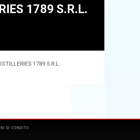
STILLERIES 1789 S.R.L.
NI SI CONDITII