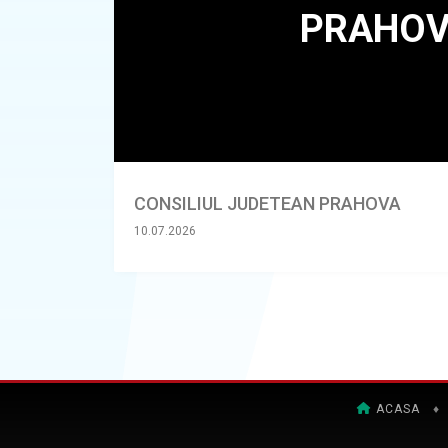
CONSILIUL JUDETEAN PRAHOVA
10.07.2026
ACASA
♦