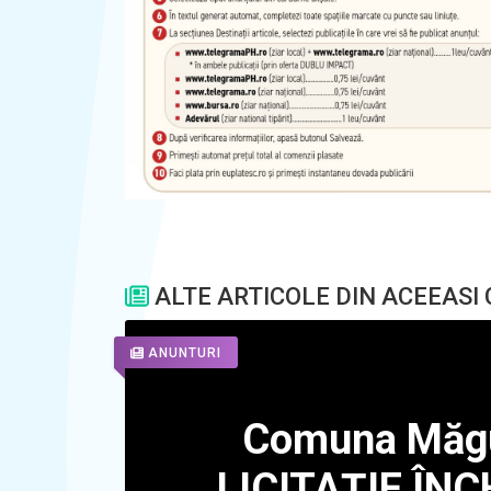
ALTE ARTICOLE DIN ACEEASI
ANUNTURI