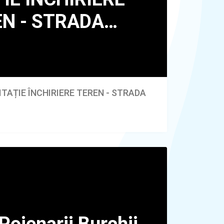
ITAȚIE ÎNCHIRIERE TEREN - STRADA