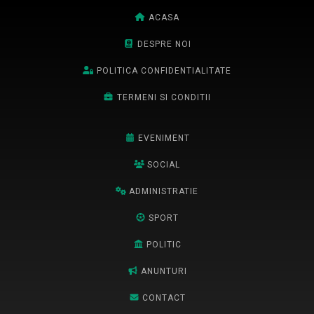
ACASA
DESPRE NOI
POLITICA CONFIDENTIALITATE
TERMENI SI CONDITII
EVENIMENT
SOCIAL
ADMINISTRATIE
SPORT
POLITIC
ANUNTURI
CONTACT