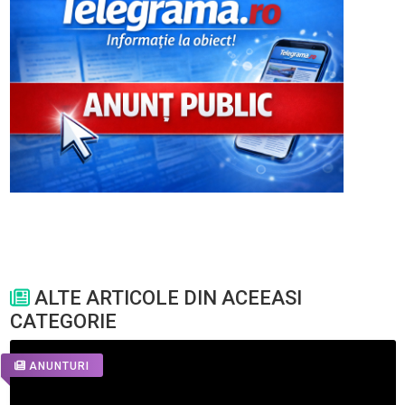
ALTE ARTICOLE DIN ACEEASI
CATEGORIE
ANUNTURI