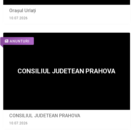
Orașul Urlați
10.07.2026
ANUNTURI
CONSILIUL JUDETEAN PRAHOVA
10.07.2026