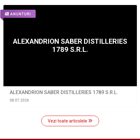
ANUNTURI
ALEXANDRION SABER DISTILLERIES 1789 S.R.L.
08.07.2026
Vezi toate articolele