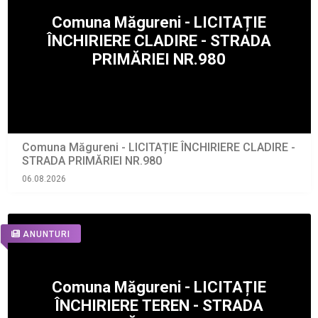
Comuna Măgureni - LICITAȚIE ÎNCHIRIERE CLADIRE -
STRADA PRIMĂRIEI NR.980
06.08.2026
ANUNTURI