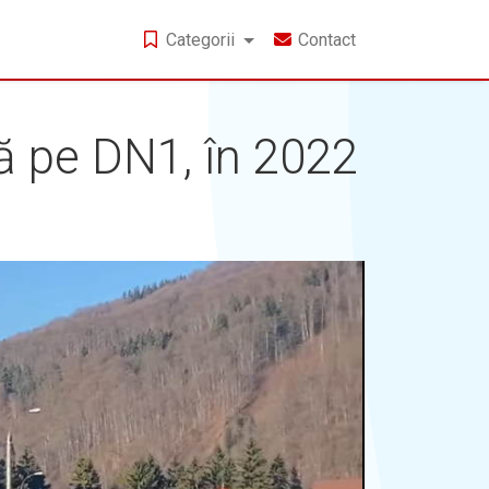
Categorii
Contact
ră pe DN1, în 2022