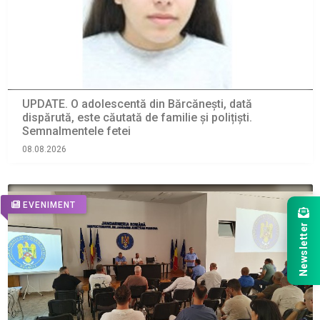
UPDATE. O adolescentă din Bărcănești, dată
dispărută, este căutată de familie și polițiști.
Semnalmentele fetei
08.08.2026
EVENIMENT
Newsletter