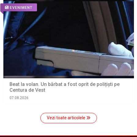
EVENIMENT
Beat la volan. Un bărbat a fost oprit de polițiști pe
Centura de Vest
07.08.2026
Vezi toate articolele