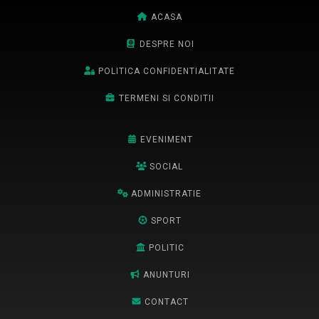
ACASA
DESPRE NOI
POLITICA CONFIDENTIALITATE
TERMENI SI CONDITII
EVENIMENT
SOCIAL
ADMINISTRATIE
SPORT
POLITIC
ANUNTURI
CONTACT