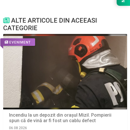
ALTE ARTICOLE DIN ACEEASI
CATEGORIE
EVENIMENT
Incendiu la un depozit din orașul Mizil. Pompierii
spun că de vină ar fi fost un cablu defect
06.08.2026