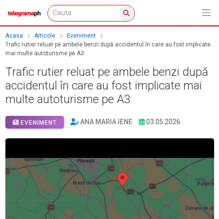
Acasa
Articole
Eveniment
Trafic rutier reluat pe ambele benzi după accidentul în care au fost implicate
mai multe autoturisme pe A3
Trafic rutier reluat pe ambele benzi după
accidentul în care au fost implicate mai
multe autoturisme pe A3
ANA MARIA IENE
03.05.2026
EVENIMENT