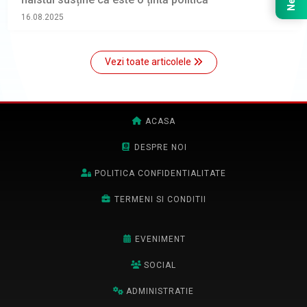
16.08.2025
Vezi toate articolele
ACASA
DESPRE NOI
POLITICA CONFIDENTIALITATE
TERMENI SI CONDITII
EVENIMENT
SOCIAL
ADMINISTRATIE