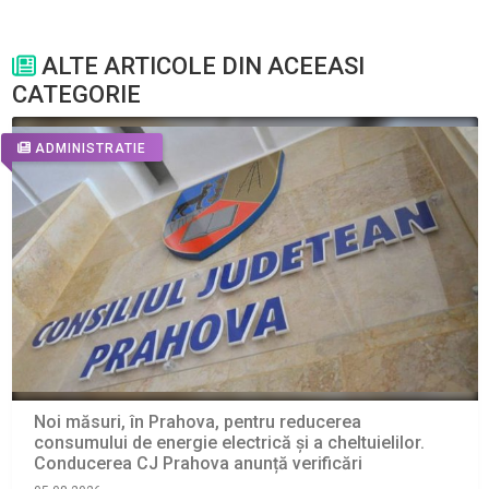
ALTE ARTICOLE DIN ACEEASI
CATEGORIE
ADMINISTRATIE
Noi măsuri, în Prahova, pentru reducerea
consumului de energie electrică și a cheltuielilor.
Conducerea CJ Prahova anunță verificări