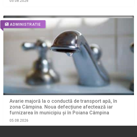
05.08.2026
ADMINISTRATIE
Avarie majoră la o conductă de transport apă, în
zona Câmpina. Noua defecțiune afectează iar
furnizarea în municipiu și în Poiana Câmpina
05.08.2026