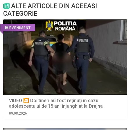
ALTE ARTICOLE DIN ACEEASI
CATEGORIE
EVENIMENT
VIDEO 🎦 Doi tineri au fost reținuți în cazul
adolescentului de 15 ani înjunghiat la Drajna
09.08.2026