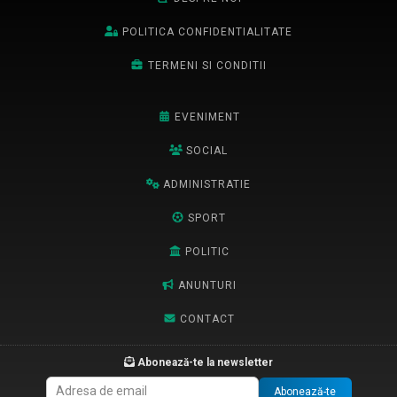
POLITICA CONFIDENTIALITATE
TERMENI SI CONDITII
EVENIMENT
SOCIAL
ADMINISTRATIE
SPORT
POLITIC
ANUNTURI
CONTACT
Abonează-te la newsletter
Abonează-te