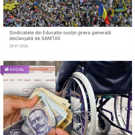
Sindicatele din Educație susțin greva generală
declanșată de SANITAS
28.07.2026
SOCIAL