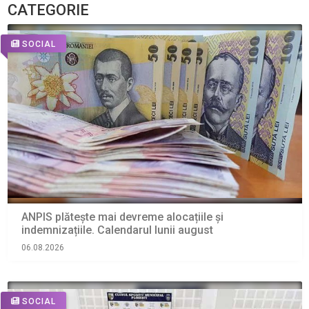
CATEGORIE
SOCIAL
ANPIS plătește mai devreme alocațiile și
indemnizațiile. Calendarul lunii august
06.08.2026
SOCIAL