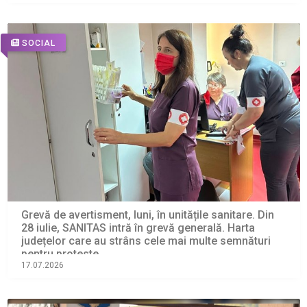
SOCIAL
Grevă de avertisment, luni, în unitățile sanitare. Din
28 iulie, SANITAS intră în grevă generală. Harta
județelor care au strâns cele mai multe semnături
pentru proteste
17.07.2026