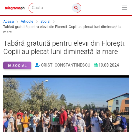
Acasa
Articole
Social
Tabără gratuită pentru elevii din Florești. Copiii au plecat luni dimineață la
mare
Tabără gratuită pentru elevii din Florești.
Copiii au plecat luni dimineață la mare
CRISTI CONSTANTINESCU
19.08.2024
SOCIAL