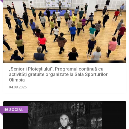
„Seniorii Ploieștiului”. Programul continuă cu
activități gratuite organizate la Sala Sporturilor
Olimpia
04.08.2026
SOCIAL