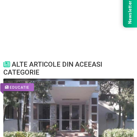
Newsletter
ALTE ARTICOLE DIN ACEEASI
CATEGORIE
EDUCATIE