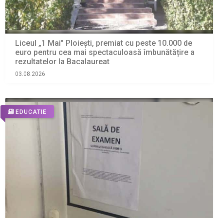
Liceul „1 Mai” Ploiești, premiat cu peste 10.000 de
euro pentru cea mai spectaculoasă îmbunătățire a
rezultatelor la Bacalaureat
03.08.2026
EDUCATIE