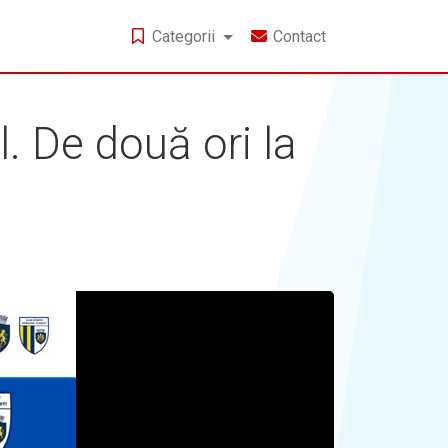
Categorii
Contact
. De două ori la