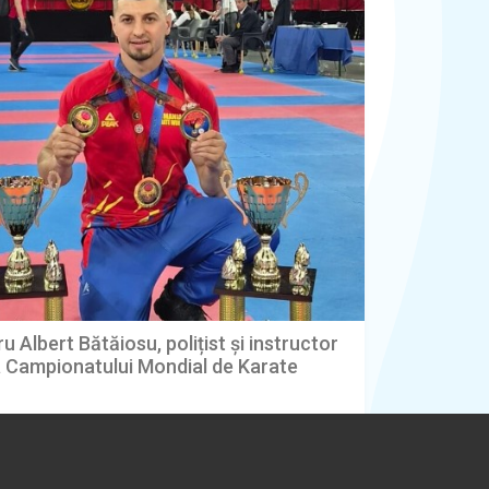
u Albert Bătăiosu, polițist și instructor
la Campionatului Mondial de Karate