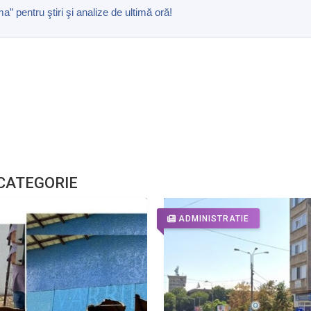
pentru ştiri şi analize de ultimă oră!
 CATEGORIE
ADMINISTRATIE