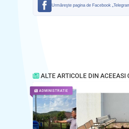
Urmăreşte pagina de Facebook „Telegrama” 
ALTE ARTICOLE DIN ACEEASI
ADMINISTRATIE