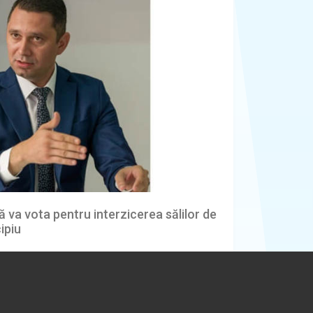
ă va vota pentru interzicerea sălilor de
ipiu