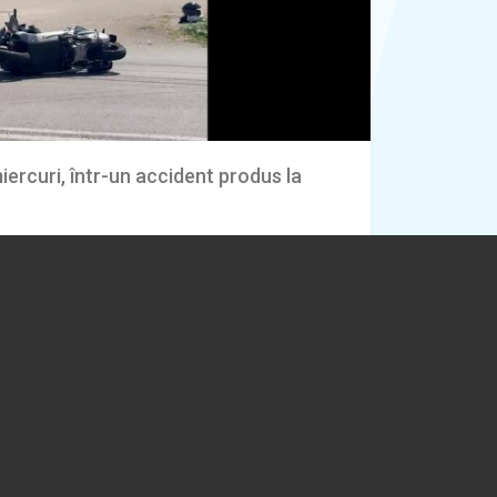
miercuri, într-un accident produs la