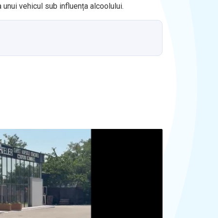
 unui vehicul sub influența alcoolului.