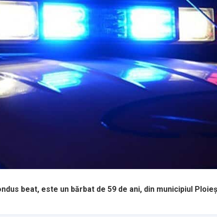
dus beat, este un bărbat de 59 de ani, din municipiul Ploieșt