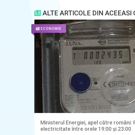
ALTE ARTICOLE DIN ACEEASI
ECONOMIE
Ministerul Energiei, apel către români
electricitate între orele 19:00 și 23:00