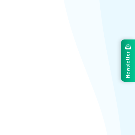
Newsletter