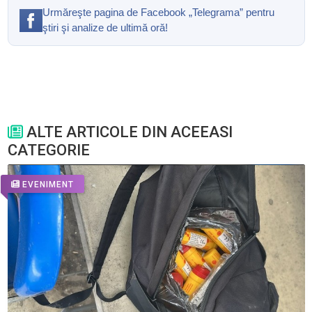
Urmăreşte pagina de Facebook „Telegrama” pentru
ştiri şi analize de ultimă oră!
ALTE ARTICOLE DIN ACEEASI
CATEGORIE
EVENIMENT