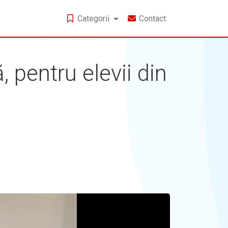
Categorii
Contact
, pentru elevii din