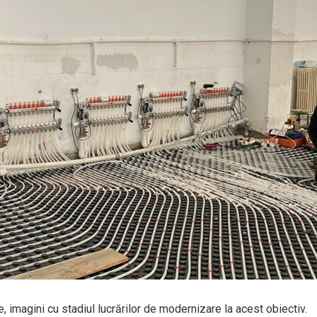
, imagini cu stadiul lucrărilor de modernizare la acest obiectiv.