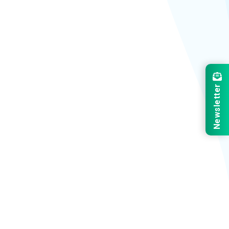
Newsletter