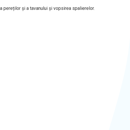
pereților și a tavanului și vopsirea spalierelor.