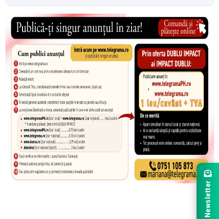
Newsletter