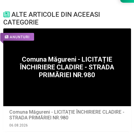
ALTE ARTICOLE DIN ACEEASI
CATEGORIE
ANUNTURI
Comuna Măgureni - LICITAȚIE ÎNCHIRIERE CLADIRE -
STRADA PRIMĂRIEI NR.980
06.08.2026