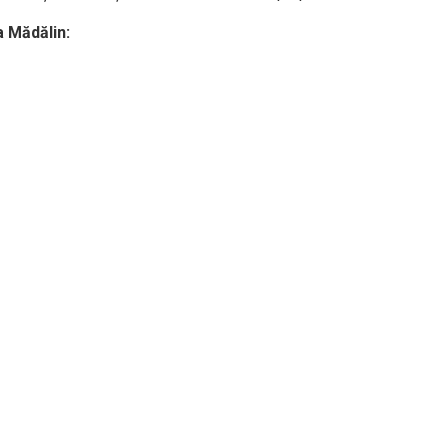
a Mădălin: