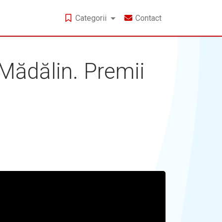
Categorii
Contact
Mădălin. Premii