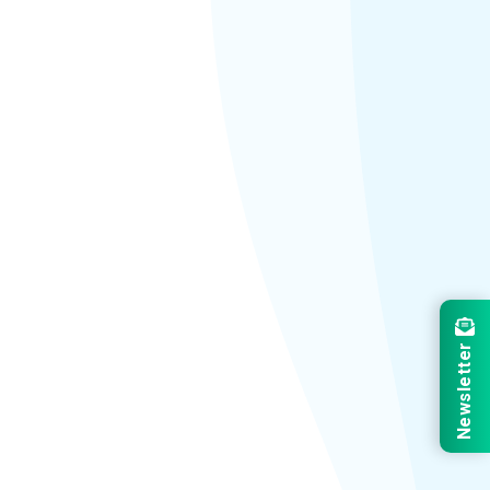
Newsletter