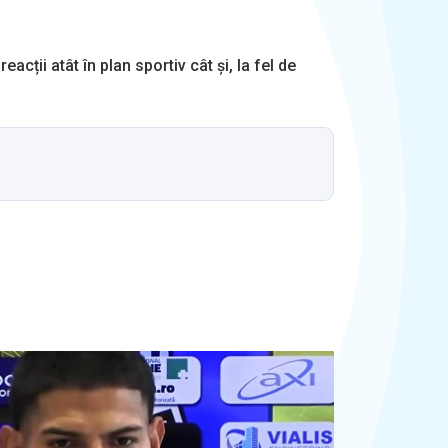
cții atât în plan sportiv cât și, la fel de