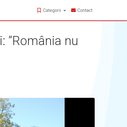
Categorii
Contact
i: ”România nu