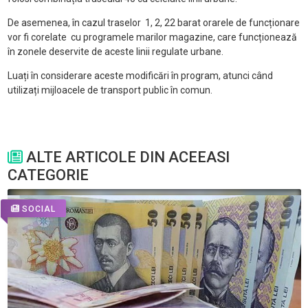
De asemenea, în cazul traselor 1, 2, 22 barat orarele de funcționare
vor fi corelate cu programele marilor magazine, care funcționează
în zonele deservite de aceste linii regulate urbane.
Luați în considerare aceste modificări în program, atunci când
utilizați mijloacele de transport public în comun.
ALTE ARTICOLE DIN ACEEASI
CATEGORIE
SOCIAL