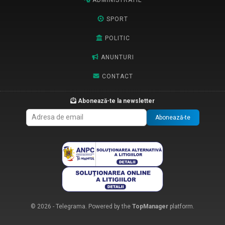
SPORT
POLITIC
ANUNTURI
CONTACT
Abonează-te la newsletter
Abonează-te
© 2026 - Telegrama. Powered by the
TopManager
platform.