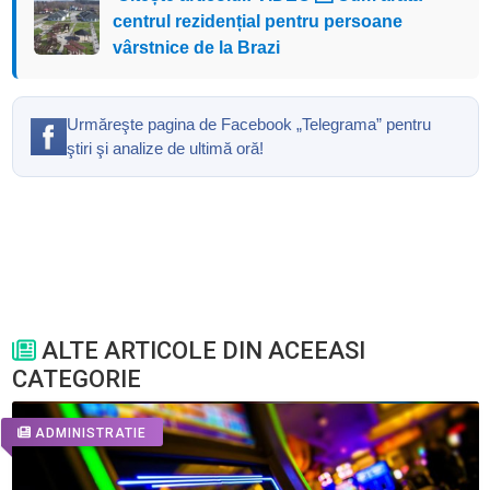
centrul rezidențial pentru persoane
vârstnice de la Brazi
Urmăreşte pagina de Facebook „Telegrama” pentru
ştiri şi analize de ultimă oră!
ALTE ARTICOLE DIN ACEEASI
CATEGORIE
ADMINISTRATIE