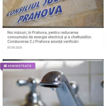
Noi măsuri, în Prahova, pentru reducerea
consumului de energie electrică și a cheltuielilor.
Conducerea CJ Prahova anunță verificări
05.08.2026
ADMINISTRATIE