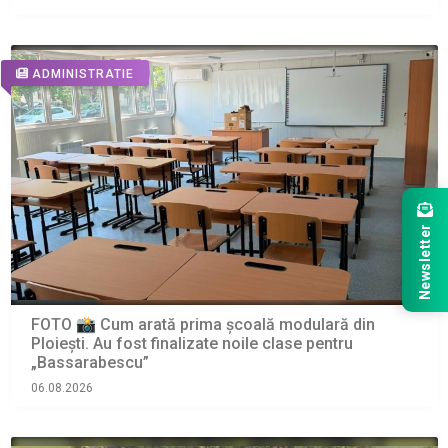
ADMINISTRATIE
Newsletter
FOTO 📸 Cum arată prima școală modulară din
Ploiești. Au fost finalizate noile clase pentru
„Bassarabescu”
06.08.2026