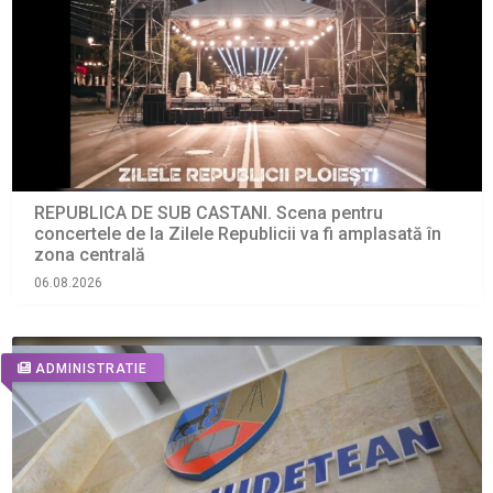
REPUBLICA DE SUB CASTANI. Scena pentru
concertele de la Zilele Republicii va fi amplasată în
zona centrală
06.08.2026
ADMINISTRATIE