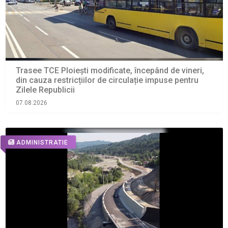
Trasee TCE Ploiești modificate, începând de vineri,
din cauza restricțiilor de circulație impuse pentru
Zilele Republicii
07.08.2026
ADMINISTRATIE