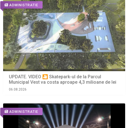
ADMINISTRATIE
UPDATE. VIDEO 🎦 Skatepark-ul de la Parcul
Municipal Vest va costa aproape 4,3 milioane de lei
06.08.2026
ADMINISTRATIE