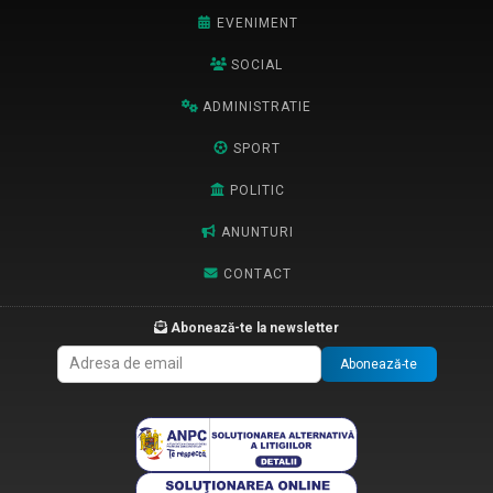
EVENIMENT
SOCIAL
ADMINISTRATIE
SPORT
POLITIC
ANUNTURI
CONTACT
Abonează-te la newsletter
Abonează-te