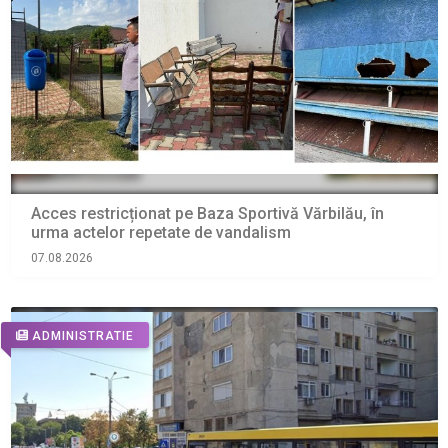
Acces restricționat pe Baza Sportivă Vărbilău, în
urma actelor repetate de vandalism
07.08.2026
ADMINISTRATIE